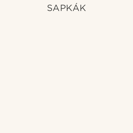
SAPKÁK