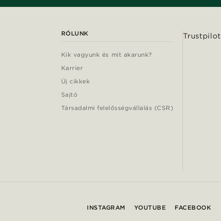
RÓLUNK
Trustpilot
Kik vagyunk és mit akarunk?
Karrier
Új cikkek
Sajtó
Társadalmi felelősségvállalás (CSR)
INSTAGRAM
YOUTUBE
FACEBOOK