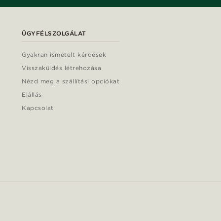
ÜGYFÉLSZOLGÁLAT
Gyakran ismételt kérdések
Visszaküldés létrehozása
Nézd meg a szállítási opciókat
Elállás
Kapcsolat