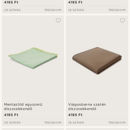
4195 Ft
4195 Ft
29 SZÍNEK
TRENDHIM
18 SZÍNEK
TRENDHIM
Mentazöld egyszerű
Viágosbarna szatén
díszzsebkendő
díszzsebkendő
4195 Ft
4195 Ft
29 SZÍNEK
TRENDHIM
18 SZÍNEK
TRENDHIM