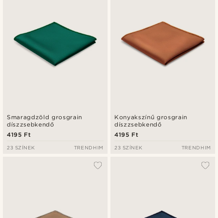
Smaragdzöld grosgrain
Konyakszínű grosgrain
díszzsebkendő
díszzsebkendő
4195 Ft
4195 Ft
23 SZÍNEK
TRENDHIM
23 SZÍNEK
TRENDHIM