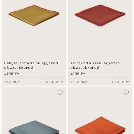
Fényes aranyszínű egyszerű
Terrakotta színű egyszerű
díszzsebkendő
díszzsebkendő
4195 Ft
4195 Ft
7 SZÍNEK
TRENDHIM
29 SZÍNEK
TRENDHIM