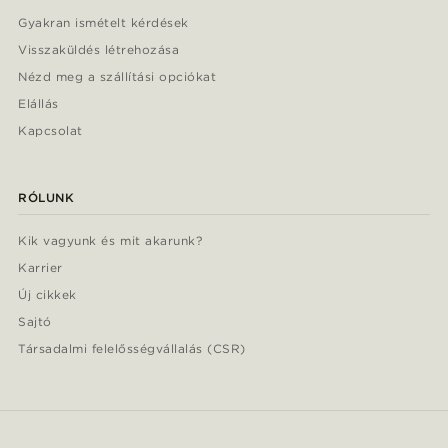
Gyakran ismételt kérdések
Visszaküldés létrehozása
Nézd meg a szállítási opciókat
Elállás
Kapcsolat
RÓLUNK
Kik vagyunk és mit akarunk?
Karrier
Új cikkek
Sajtó
Társadalmi felelősségvállalás (CSR)