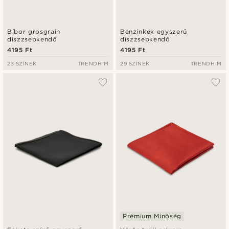
Bíbor grosgrain
Benzinkék egyszerű
díszzsebkendő
díszzsebkendő
4195 Ft
4195 Ft
23 SZÍNEK
TRENDHIM
29 SZÍNEK
TRENDHIM
Prémium Minőség