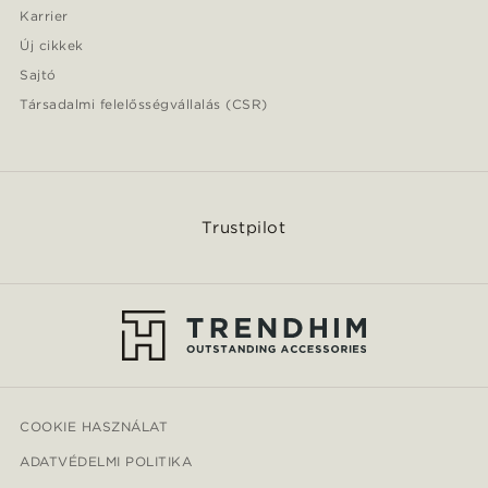
Karrier
Új cikkek
Sajtó
Társadalmi felelősségvállalás (CSR)
Trustpilot
COOKIE HASZNÁLAT
ADATVÉDELMI POLITIKA