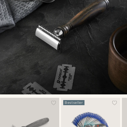
Bestseller