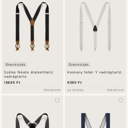
Gravírozás
Gravírozás
Széles fekete átalakítható
Keskeny fehér Y nadrágtartó
nadrágtartó
15695 Ft
9395 Ft
TRENDHIM
24 SZÍNEK
TRENDHIM