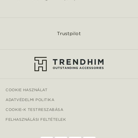
Trustpilot
COOKIE HASZNÁLAT
ADATVÉDELMI POLITIKA
COOKIE-K TESTRESZABÁSA
FELHASZNÁLÁSI FELTÉTELEK