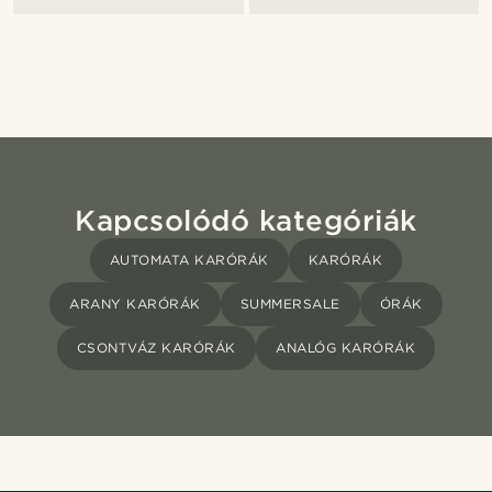
Kapcsolódó kategóriák
AUTOMATA KARÓRÁK
KARÓRÁK
ARANY KARÓRÁK
SUMMERSALE
ÓRÁK
CSONTVÁZ KARÓRÁK
ANALÓG KARÓRÁK