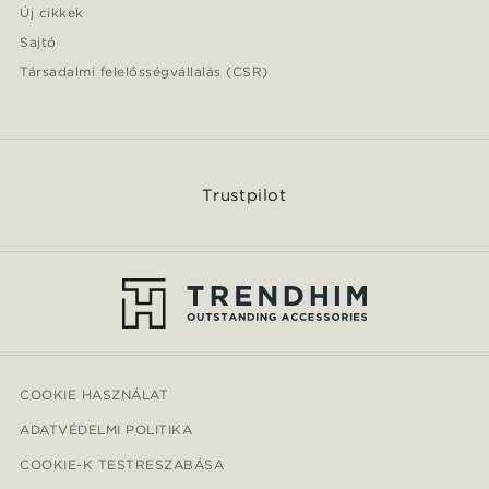
Új cikkek
Sajtó
Társadalmi felelősségvállalás (CSR)
Trustpilot
COOKIE HASZNÁLAT
ADATVÉDELMI POLITIKA
COOKIE-K TESTRESZABÁSA