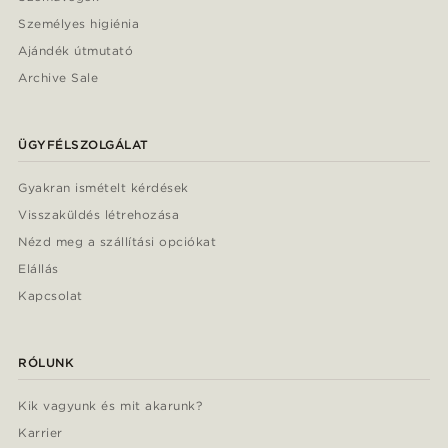
Személyes higiénia
Ajándék útmutató
Archive Sale
ÜGYFÉLSZOLGÁLAT
Gyakran ismételt kérdések
Visszaküldés létrehozása
Nézd meg a szállítási opciókat
Elállás
Kapcsolat
RÓLUNK
Kik vagyunk és mit akarunk?
Karrier