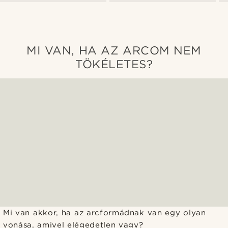
MI VAN, HA AZ ARCOM NEM
TÖKÉLETES?
Mi van akkor, ha az arcformádnak van egy olyan
vonása, amivel elégedetlen vagy?