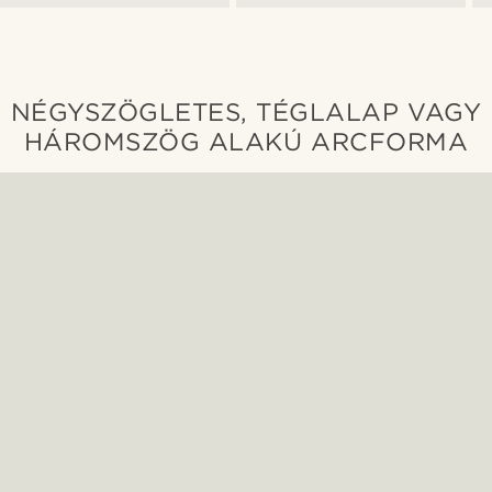
NÉGYSZÖGLETES, TÉGLALAP VAGY
HÁROMSZÖG ALAKÚ ARCFORMA