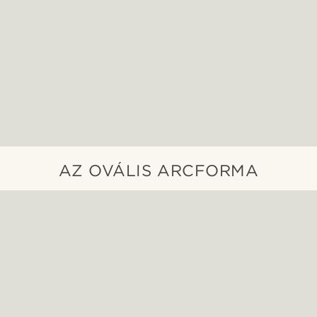
AZ OVÁLIS ARCFORMA