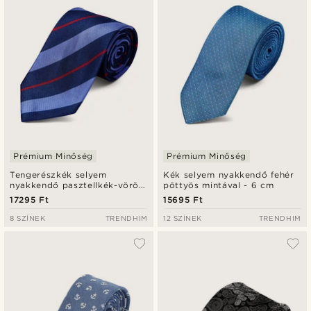
Prémium Minőség
Prémium Minőség
Tengerészkék selyem
Kék selyem nyakkendő fehér
nyakkendő pasztellkék-vörös
pöttyös mintával - 6 cm
csíkokkal - 8 cm
17295 Ft
15695 Ft
8 SZÍNEK
TRENDHIM
12 SZÍNEK
TRENDHIM