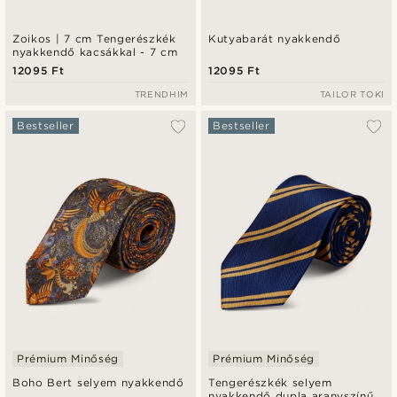
Zoikos | 7 cm Tengerészkék
Kutyabarát nyakkendő
nyakkendő kacsákkal - 7 cm
12095 Ft
12095 Ft
TRENDHIM
TAILOR TOKI
Bestseller
Bestseller
Prémium Minőség
Prémium Minőség
Boho Bert selyem nyakkendő
Tengerészkék selyem
nyakkendő dupla aranyszínű