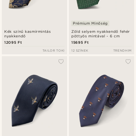
Prémium Minőség
Kék színű kasmírmintás
Zöld selyem nyakkendő fehér
nyakkendő
pöttyös mintával - 6 cm
12095 Ft
15695 Ft
TAILOR TOKI
12 SZÍNEK
TRENDHIM