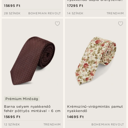
csíkokkal - 8 cm
15695 Ft
17295 Ft
28 SZÍNEK
BOHEMIAN REVOLT
14 SZÍNEK
TRENDHIM
Prémium Minőség
Barna selyem nyakkendő
Krémszínű-virágmintás pamut
fehér pöttyös mintával - 6 cm
nyakkendő
15695 Ft
14695 Ft
12 SZÍNEK
TRENDHIM
BOHEMIAN REVOLT