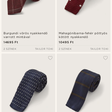
Burgundi vörös nyakkendő
Mahagónibarna-fehér pöttyös
varrott mintával
kötött nyakkendő
14695 Ft
10495 Ft
2 SZÍNEK
TAILOR TOKI
2 SZÍNEK
TAILOR TOKI