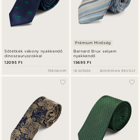
Prémium Minőség
Sötétkék vékony nyakkendő
Bernard Brux selyem
dinoszauruszokkal
nyakkendő
12095 Ft
15695 Ft
TRENDHIM
18 SZÍNEK
BOHEMIAN REVOLT