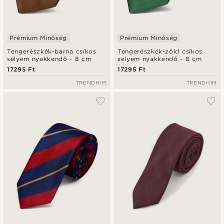
Prémium Minőség
Prémium Minőség
Tengerészkék-barna csíkos
Tengerészkék-zöld csíkos
selyem nyakkendő - 8 cm
selyem nyakkendő - 8 cm
17295 Ft
17295 Ft
TRENDHIM
TRENDHIM