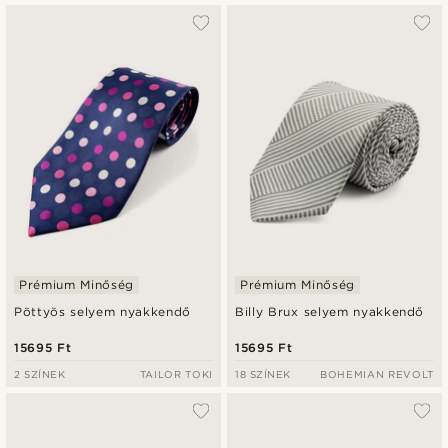
Prémium Minőség
Prémium Minőség
Pöttyös selyem nyakkendő
Billy Brux selyem nyakkendő
15695 Ft
15695 Ft
2 SZÍNEK
TAILOR TOKI
18 SZÍNEK
BOHEMIAN REVOLT