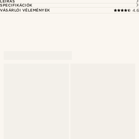
LEÍRÁS
SPECIFIKÁCIÓK
VÁSÁRLÓI VÉLEMÉNYEK
4.6