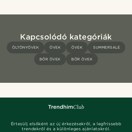
Kapcsolódó kategóriák
ÖLTÖNYÖVEK
ÖVEK
ÖVEK
SUMMERSALE
BŐR ÖVEK
BŐR ÖVEK
Értesülj elsőként az új érkezésekről, a legfrissebb
trendekről és a különleges ajánlatokról.