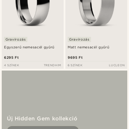
Gravírozás
Gravírozás
Egyszerű nemesacél gyűrű
Matt nemesacél gyűrű
6295 Ft
9695 Ft
4 SZÍNEK
TRENDHIM
6 SZÍNEK
LUCLEON
Új Hidden Gem kollekció