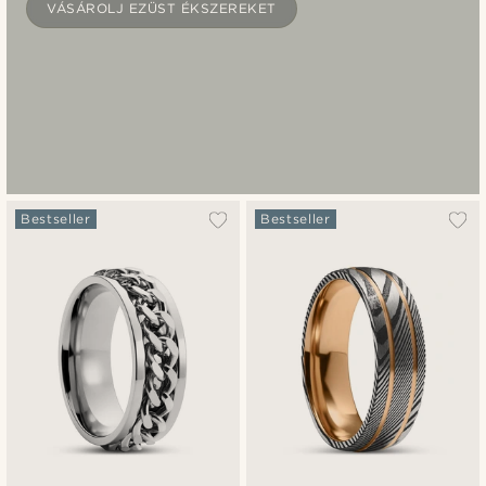
VÁSÁROLJ EZÜST ÉKSZEREKET
Bestseller
Bestseller