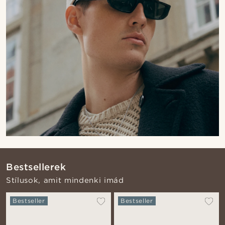
Bestsellerek
Stílusok, amit mindenki imád
Bestseller
Bestseller