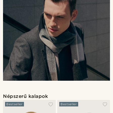
Népszerű kalapok
Bestseller
Bestseller