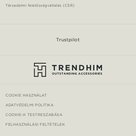
Társadalmi felelősségvállalás (CSR)
Trustpilot
COOKIE HASZNÁLAT
ADATVÉDELMI POLITIKA
COOKIE-K TESTRESZABÁSA
FELHASZNÁLÁSI FELTÉTELEK