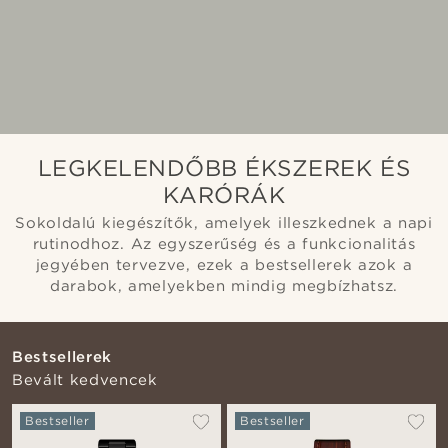
LEGKELENDŐBB ÉKSZEREK ÉS
KARÓRÁK
Sokoldalú kiegészítők, amelyek illeszkednek a napi
rutinodhoz. Az egyszerűség és a funkcionalitás
jegyében tervezve, ezek a bestsellerek azok a
darabok, amelyekben mindig megbízhatsz.
Bestsellerek
Bevált kedvencek
Bestseller
Bestseller