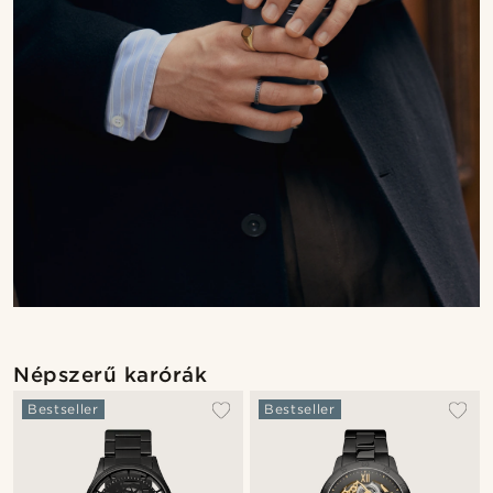
Népszerű karórák
Bestseller
Bestseller