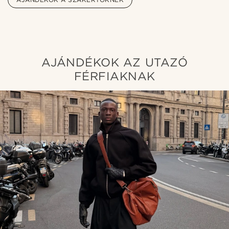
AJÁNDÉKOK AZ UTAZÓ
FÉRFIAKNAK