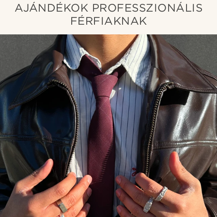
AJÁNDÉKOK PROFESSZIONÁLIS
FÉRFIAKNAK