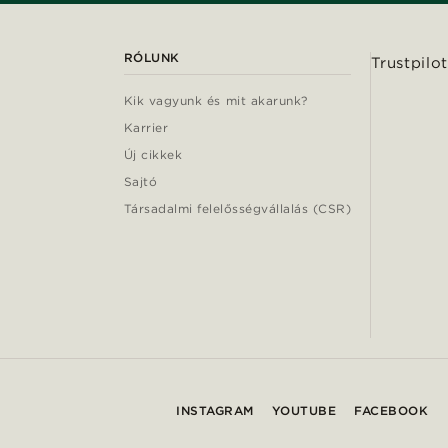
RÓLUNK
Trustpilot
Kik vagyunk és mit akarunk?
Karrier
Új cikkek
Sajtó
Társadalmi felelősségvállalás (CSR)
INSTAGRAM
YOUTUBE
FACEBOOK