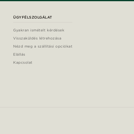
ÜGYFÉLSZOLGÁLAT
Gyakran ismételt kérdések
Visszaküldés létrehozása
Nézd meg a szállítási opciókat
Elállás
Kapcsolat