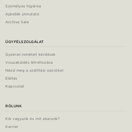
Személyes higiénia
Ajándék útmutató
Archive Sale
ÜGYFÉLSZOLGÁLAT
Gyakran ismételt kérdések
Visszaküldés létrehozása
Nézd meg a szállítási opciókat
Elállás
Kapcsolat
RÓLUNK
Kik vagyunk és mit akarunk?
Karrier