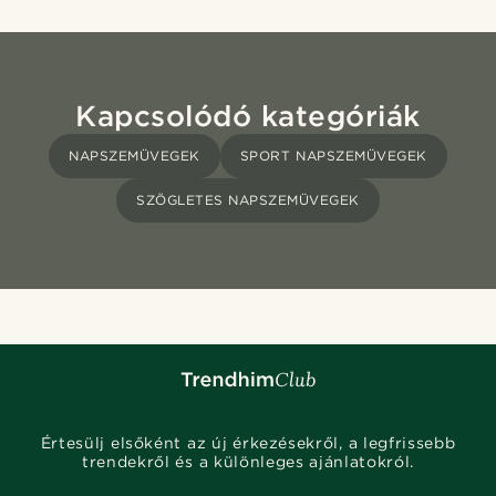
Kapcsolódó kategóriák
NAPSZEMÜVEGEK
SPORT NAPSZEMÜVEGEK
SZÖGLETES NAPSZEMÜVEGEK
Értesülj elsőként az új érkezésekről, a legfrissebb
trendekről és a különleges ajánlatokról.