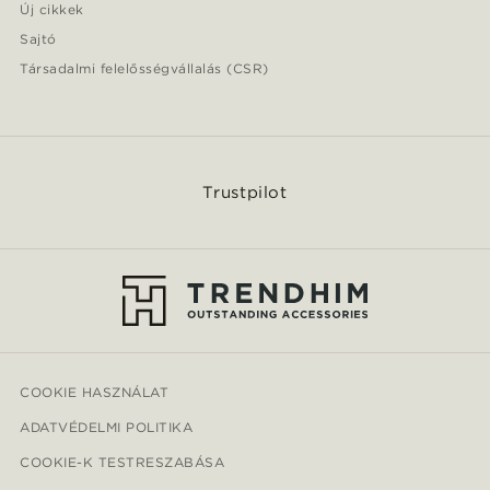
Új cikkek
Sajtó
Társadalmi felelősségvállalás (CSR)
Trustpilot
COOKIE HASZNÁLAT
ADATVÉDELMI POLITIKA
COOKIE-K TESTRESZABÁSA