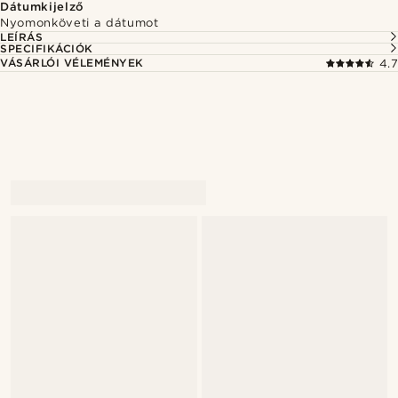
Dátumkijelző
Nyomonköveti a dátumot
LEÍRÁS
SPECIFIKÁCIÓK
VÁSÁRLÓI VÉLEMÉNYEK
4.7