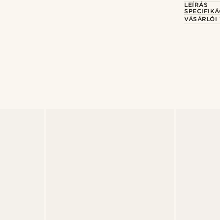
LEÍRÁS
SPECIFIKÁ
VÁSÁRLÓI