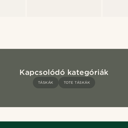
Kapcsolódó kategóriák
TÁSKÁK
TOTE TÁSKÁK