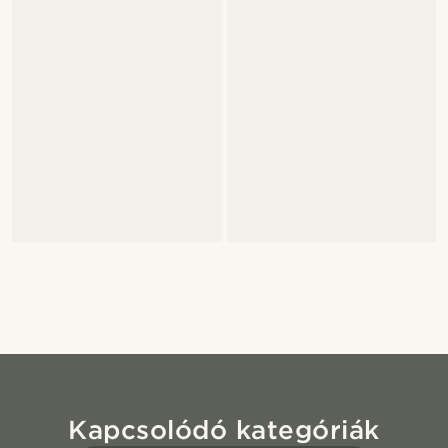
Kapcsolódó kategóriák