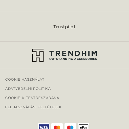
Trustpilot
COOKIE HASZNÁLAT
ADATVÉDELMI POLITIKA
COOKIE-K TESTRESZABÁSA
FELHASZNÁLÁSI FELTÉTELEK