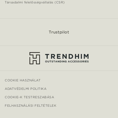
Társadalmi felelősségvállalás (CSR)
Trustpilot
COOKIE HASZNÁLAT
ADATVÉDELMI POLITIKA
COOKIE-K TESTRESZABÁSA
FELHASZNÁLÁSI FELTÉTELEK