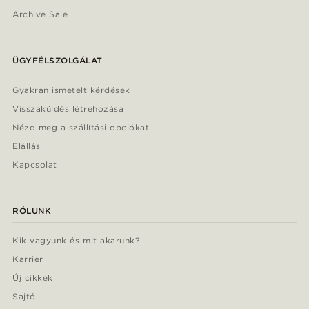
Archive Sale
ÜGYFÉLSZOLGÁLAT
Gyakran ismételt kérdések
Visszaküldés létrehozása
Nézd meg a szállítási opciókat
Elállás
Kapcsolat
RÓLUNK
Kik vagyunk és mit akarunk?
Karrier
Új cikkek
Sajtó