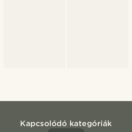
Kapcsolódó kategóriák