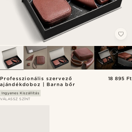
Professzionális szervező
18 895 Ft
ajándékdoboz | Barna bőr
Ingyenes Kiszállítás
VÁLASSZ SZÍNT