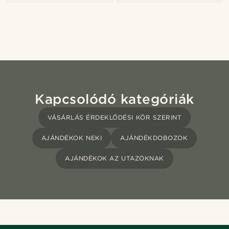
Kapcsolódó kategóriák
VÁSÁRLÁS ÉRDEKLŐDÉSI KÖR SZERINT
AJÁNDÉKOK NEKI
AJÁNDÉKDOBOZOK
AJÁNDÉKOK AZ UTAZÓKNAK