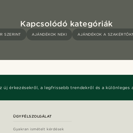
Kapcsolódó kategóriák
R SZERINT
AJÁNDÉKOK NEKI
AJÁNDÉKOK A SZAKÉRTŐK
z új érkezésekről, a legfrissebb trendekről és a különleges 
ÜGYFÉLSZOLGÁLAT
Gyakran ismételt kérdések