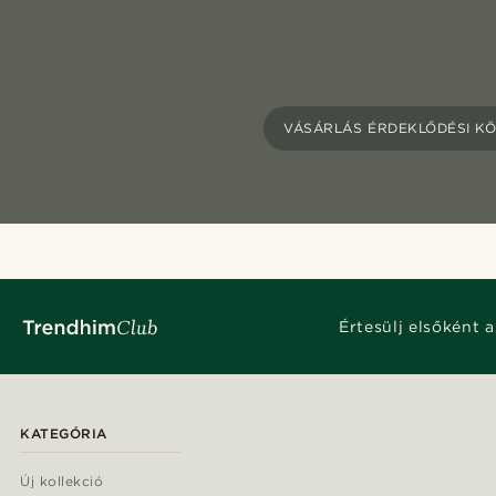
VÁSÁRLÁS ÉRDEKLŐDÉSI KÖ
Értesülj elsőként a
KATEGÓRIA
Új kollekció