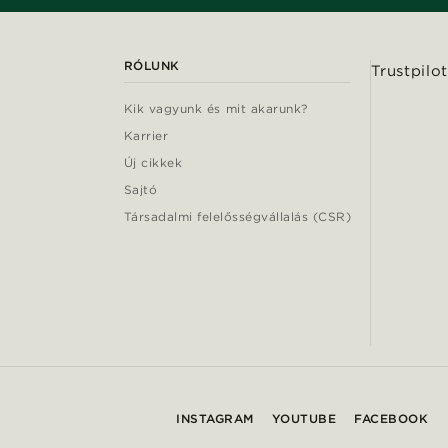
RÓLUNK
Trustpilot
Kik vagyunk és mit akarunk?
Karrier
Új cikkek
Sajtó
Társadalmi felelősségvállalás (CSR)
INSTAGRAM
YOUTUBE
FACEBOOK