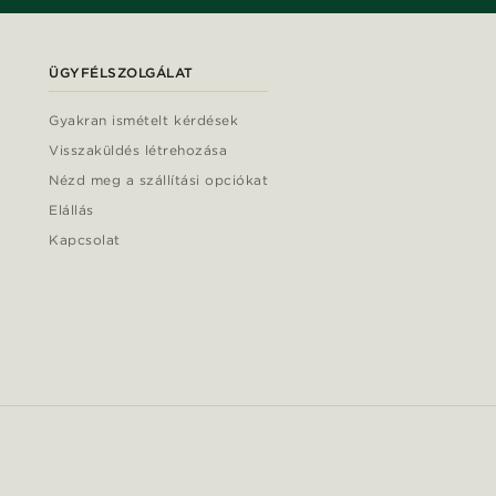
ÜGYFÉLSZOLGÁLAT
Gyakran ismételt kérdések
Visszaküldés létrehozása
Nézd meg a szállítási opciókat
Elállás
Kapcsolat