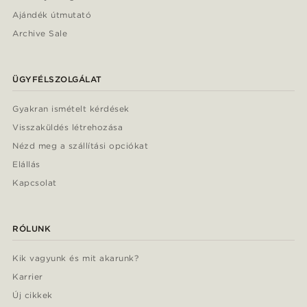
Ajándék útmutató
Archive Sale
ÜGYFÉLSZOLGÁLAT
Gyakran ismételt kérdések
Visszaküldés létrehozása
Nézd meg a szállítási opciókat
Elállás
Kapcsolat
RÓLUNK
Kik vagyunk és mit akarunk?
Karrier
Új cikkek