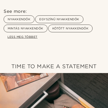
See more:
NYAKKENDŐK
EGYSZÍNŰ NYAKKENDŐK
MINTÁS NYAKKENDŐK
KÖTÖTT NYAKKENDŐK
LESS MEG TÖBBET
TIME TO MAKE A STATEMENT