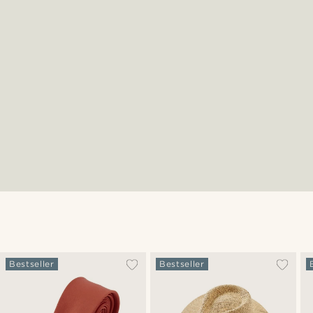
Bestseller
Bestseller