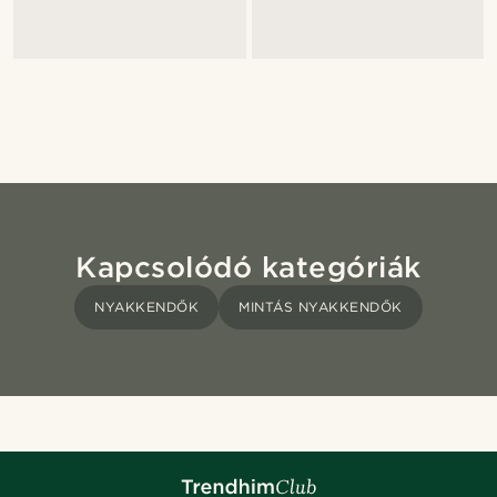
Kapcsolódó kategóriák
NYAKKENDŐK
MINTÁS NYAKKENDŐK