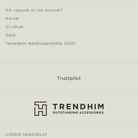
Kik vagyunk és mit akarunk?
Karrier
Új cikkek
Sajtó
Társadalmi felelősségvállalás (CSR)
Trustpilot
COOKIE HASZNÁLAT