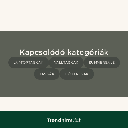
Kapcsolódó kategóriák
LAPTOPTÁSKÁK
VÁLLTÁSKÁK
SUMMERSALE
TÁSKÁK
BŐRTÁSKÁK