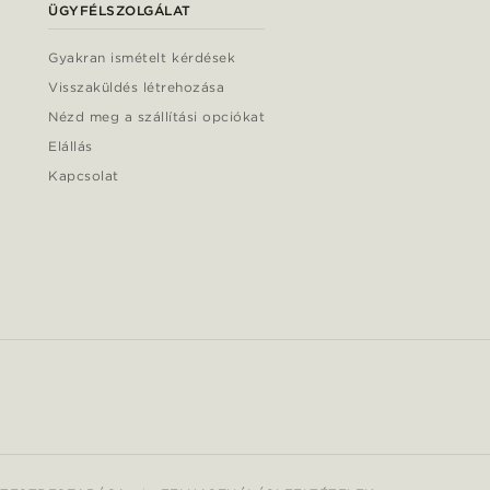
ÜGYFÉLSZOLGÁLAT
Gyakran ismételt kérdések
Visszaküldés létrehozása
Nézd meg a szállítási opciókat
Elállás
Kapcsolat