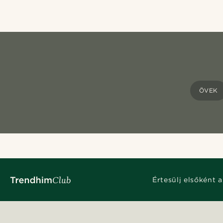
ÖVEK
Értesülj elsőként a