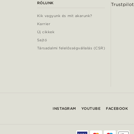
RÓLUNK
Trustpilot
Kik vagyunk és mit akarunk?
Karrier
Új cikkek
Sajtó
Társadalmi felelősségvállalás (CSR)
INSTAGRAM
YOUTUBE
FACEBOOK