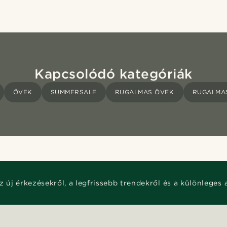
Kapcsolódó kategóriák
ÖVEK
SUMMERSALE
RUGALMAS ÖVEK
RUGALMA
z új érkezésekről, a legfrissebb trendekről és a különleges 