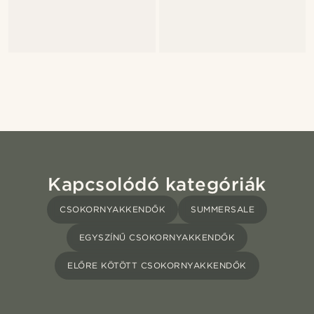
Kapcsolódó kategóriák
CSOKORNYAKKENDŐK
SUMMERSALE
EGYSZÍNŰ CSOKORNYAKKENDŐK
ELŐRE KÖTÖTT CSOKORNYAKKENDŐK