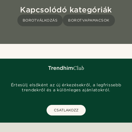
Kapcsolódó kategóriák
BOROTVÁLKOZÁS
BOROTVAPAMACSOK
Értesülj elsőként az új érkezésekről, a legfrissebb
trendekről és a különleges ajánlatokról.
CSATLAKOZZ