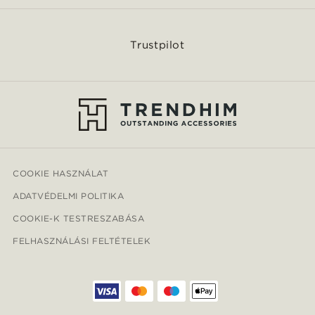
Trustpilot
COOKIE HASZNÁLAT
ADATVÉDELMI POLITIKA
COOKIE-K TESTRESZABÁSA
FELHASZNÁLÁSI FELTÉTELEK