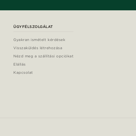
ÜGYFÉLSZOLGÁLAT
Gyakran ismételt kérdések
Visszaküldés létrehozása
Nézd meg a szállítási opciókat
Elállás
Kapcsolat