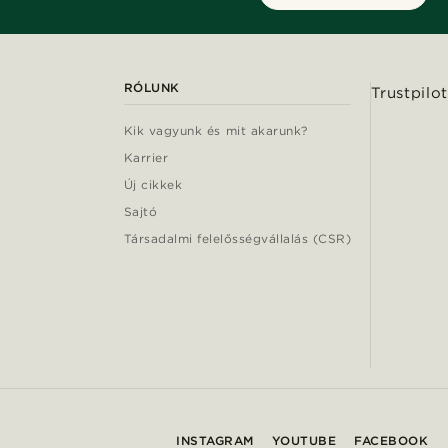
RÓLUNK
Trustpilot
Kik vagyunk és mit akarunk?
Karrier
Új cikkek
Sajtó
Társadalmi felelősségvállalás (CSR)
INSTAGRAM
YOUTUBE
FACEBOOK