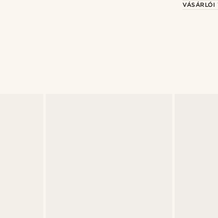
VÁSÁRLÓI