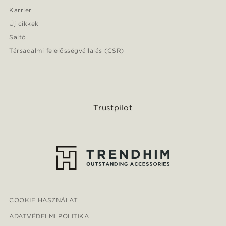
Karrier
Új cikkek
Sajtó
Társadalmi felelősségvállalás (CSR)
Trustpilot
COOKIE HASZNÁLAT
ADATVÉDELMI POLITIKA