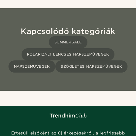
Kapcsolódó kategóriák
SUMMERSALE
POLARIZÁLT LENCSÉS NAPSZEMÜVEGEK
NAPSZEMÜVEGEK
SZÖGLETES NAPSZEMÜVEGEK
Értesülj elsőként az új érkezésekről, a legfrissebb