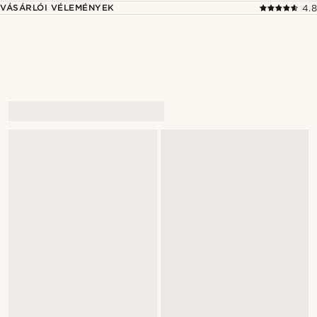
VÁSÁRLÓI VÉLEMÉNYEK
4.8