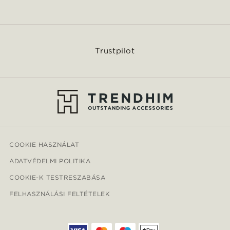
Trustpilot
COOKIE HASZNÁLAT
ADATVÉDELMI POLITIKA
COOKIE-K TESTRESZABÁSA
FELHASZNÁLÁSI FELTÉTELEK