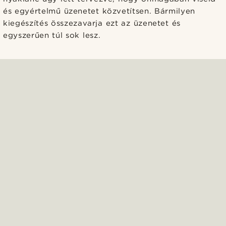
és egyértelmű üzenetet közvetítsen. Bármilyen
kiegészítés összezavarja ezt az üzenetet és
egyszerűen túl sok lesz.