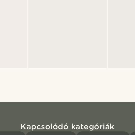
Kapcsolódó kategóriák