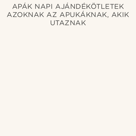
APÁK NAPI AJÁNDÉKÖTLETEK
AZOKNAK AZ APUKÁKNAK, AKIK
UTAZNAK