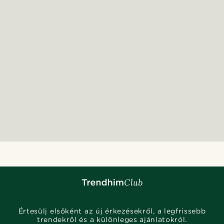
Értesülj elsőként az új érkezésekről, a legfrissebb
trendekről és a különleges ajánlatokról.