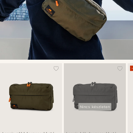
Nincs készleten