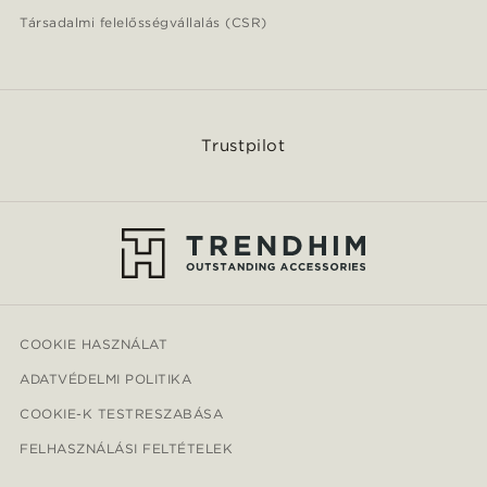
Társadalmi felelősségvállalás (CSR)
Trustpilot
COOKIE HASZNÁLAT
ADATVÉDELMI POLITIKA
COOKIE-K TESTRESZABÁSA
FELHASZNÁLÁSI FELTÉTELEK