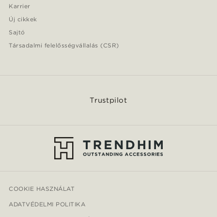
Karrier
Új cikkek
Sajtó
Társadalmi felelősségvállalás (CSR)
Trustpilot
COOKIE HASZNÁLAT
ADATVÉDELMI POLITIKA