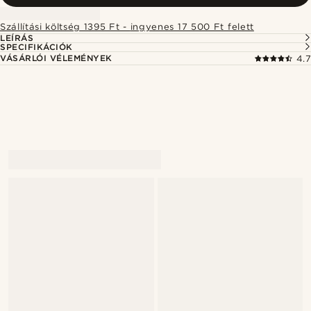
Szállítási költség 1395 Ft - ingyenes 17 500 Ft felett
LEÍRÁS
SPECIFIKÁCIÓK
VÁSÁRLÓI VÉLEMÉNYEK
4.7