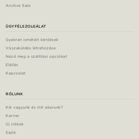
Archive Sale
ÜGYFÉLSZOLGÁLAT
Gyakran ismételt kérdések
Visszaküldés létrehozása
Nézd meg a szállítási opciókat
Elállás
Kapcsolat
RÓLUNK
Kik vagyunk és mit akarunk?
Karrier
Új cikkek
Sajtó