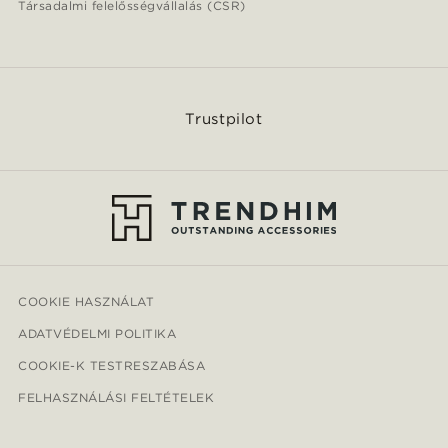
Társadalmi felelősségvállalás (CSR)
Trustpilot
COOKIE HASZNÁLAT
ADATVÉDELMI POLITIKA
COOKIE-K TESTRESZABÁSA
FELHASZNÁLÁSI FELTÉTELEK