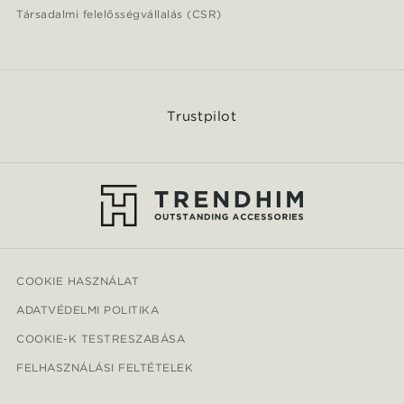
Társadalmi felelősségvállalás (CSR)
Trustpilot
COOKIE HASZNÁLAT
ADATVÉDELMI POLITIKA
COOKIE-K TESTRESZABÁSA
FELHASZNÁLÁSI FELTÉTELEK