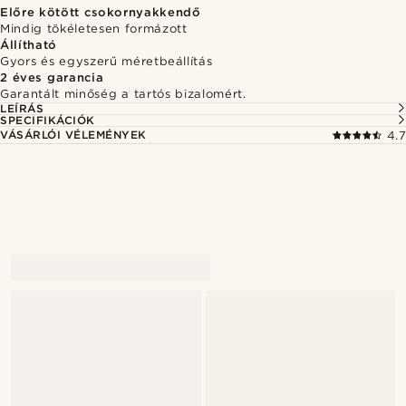
Előre kötött csokornyakkendő
Mindig tökéletesen formázott
Állítható
Gyors és egyszerű méretbeállítás
2 éves garancia
Garantált minőség a tartós bizalomért.
LEÍRÁS
SPECIFIKÁCIÓK
VÁSÁRLÓI VÉLEMÉNYEK
4.7