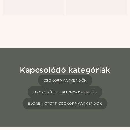
Kapcsolódó kategóriák
CSOKORNYAKKENDŐK
EGYSZÍNŰ CSOKORNYAKKENDŐK
ELŐRE KÖTÖTT CSOKORNYAKKENDŐK