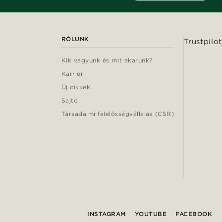
RÓLUNK
Trustpilot
Kik vagyunk és mit akarunk?
Karrier
Új cikkek
Sajtó
Társadalmi felelősségvállalás (CSR)
INSTAGRAM
YOUTUBE
FACEBOOK