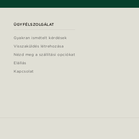
ÜGYFÉLSZOLGÁLAT
Gyakran ismételt kérdések
Visszaküldés létrehozása
Nézd meg a szállítási opciókat
Elállás
Kapcsolat