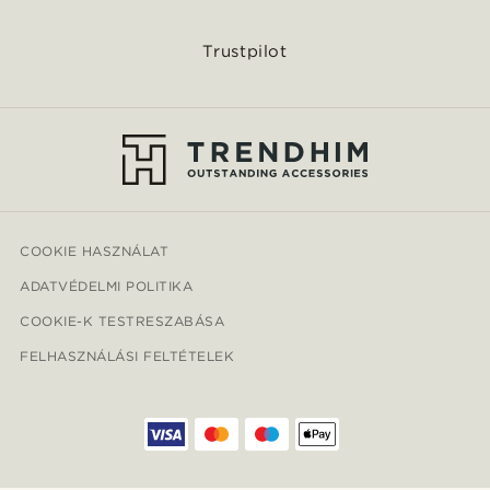
Trustpilot
COOKIE HASZNÁLAT
ADATVÉDELMI POLITIKA
COOKIE-K TESTRESZABÁSA
FELHASZNÁLÁSI FELTÉTELEK