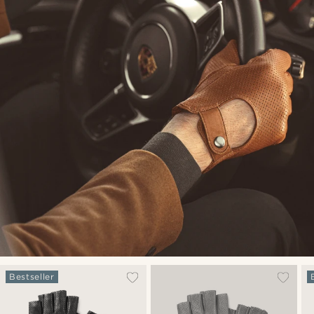
Bestseller