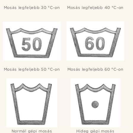
Mosás legfeljebb 30 °C-on
Mosás legfeljebb 40 °C-on
Mosás legfeljebb 50 °C-on
Mosás legfeljebb 60 °C-on
Normál gépi mosás
Hideg gépi mosás