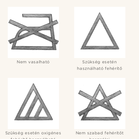
Nem vasalható
Szükség esetén
használható fehérítő
Szükség esetén oxigénes
Nem szabad fehérítőt