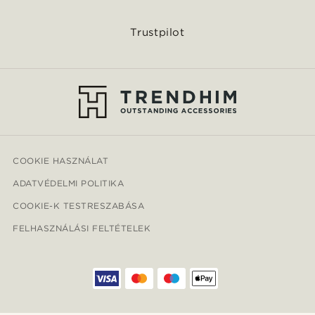
Trustpilot
COOKIE HASZNÁLAT
ADATVÉDELMI POLITIKA
COOKIE-K TESTRESZABÁSA
FELHASZNÁLÁSI FELTÉTELEK