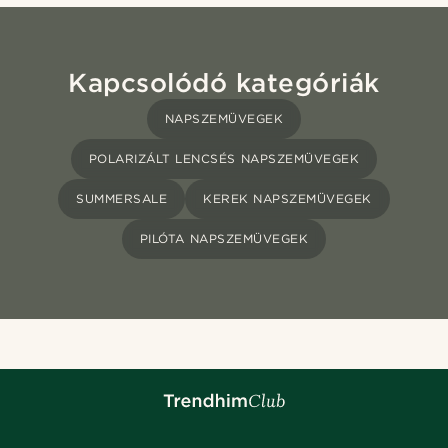
Kapcsolódó kategóriák
NAPSZEMÜVEGEK
POLARIZÁLT LENCSÉS NAPSZEMÜVEGEK
SUMMERSALE
KEREK NAPSZEMÜVEGEK
PILÓTA NAPSZEMÜVEGEK