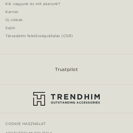
Kik vagyunk és mit akarunk?
Karrier
Új cikkek
Sajtó
Társadalmi felelősségvállalás (CSR)
Trustpilot
COOKIE HASZNÁLAT