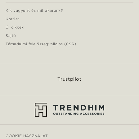
Kik vagyunk és mit akarunk?
Karrier
Új cikkek
Sajtó
Társadalmi felelősségvállalás (CSR)
Trustpilot
COOKIE HASZNÁLAT