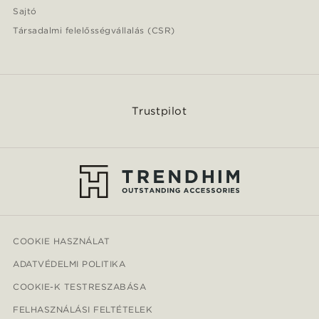
Sajtó
Társadalmi felelősségvállalás (CSR)
Trustpilot
COOKIE HASZNÁLAT
ADATVÉDELMI POLITIKA
COOKIE-K TESTRESZABÁSA
FELHASZNÁLÁSI FELTÉTELEK