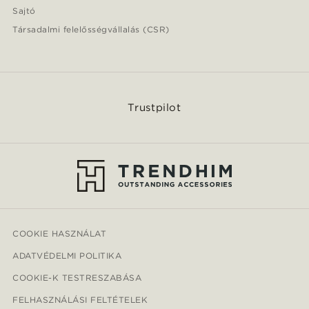
Sajtó
Társadalmi felelősségvállalás (CSR)
Trustpilot
COOKIE HASZNÁLAT
ADATVÉDELMI POLITIKA
COOKIE-K TESTRESZABÁSA
FELHASZNÁLÁSI FELTÉTELEK