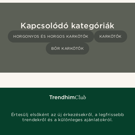
Kapcsolódó kategóriák
HORGONYOS ÉS HORGOS KARKÖTŐK
KARKÖTŐK
BŐR KARKÖTŐK
Értesülj elsőként az új érkezésekről, a legfrissebb
trendekről és a különleges ajánlatokról.