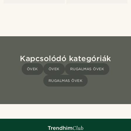
Kapcsolódó kategóriák
ÖVEK
ÖVEK
RUGALMAS ÖVEK
RUGALMAS ÖVEK